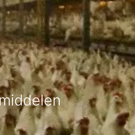
emiddelen