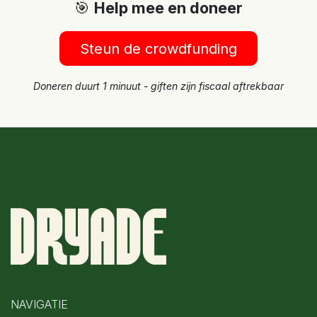
🎯
Help mee en doneer
Steun de crowdfunding
Doneren duurt 1 minuut - giften zijn fiscaal aftrekbaar
NAVIGATIE