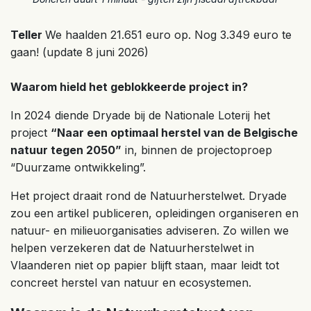
Teller
We haalden 21.651 euro op. Nog 3.349 euro te
gaan! (update 8 juni 2026)
Waarom hield het geblokkeerde project in?
In 2024 diende Dryade bij de Nationale Loterij het
project
“Naar een optimaal herstel van de Belgische
natuur tegen 2050”
in, binnen de projectoproep
“Duurzame ontwikkeling”.
Het project draait rond de Natuurherstelwet. Dryade
zou een artikel publiceren, opleidingen organiseren en
natuur- en milieuorganisaties adviseren. Zo willen we
helpen verzekeren dat de Natuurherstelwet in
Vlaanderen niet op papier blijft staan, maar leidt tot
concreet herstel van natuur en ecosystemen.