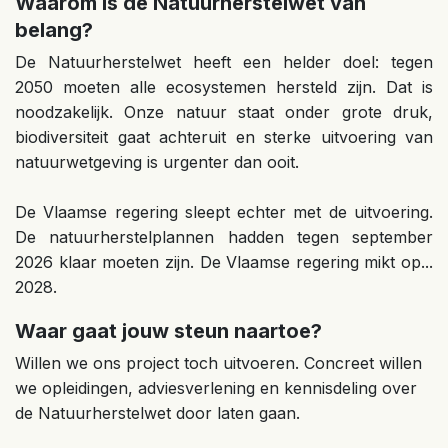
Waarom is de Natuurherstelwet van
belang?
De Natuurherstelwet heeft een helder doel: tegen
2050 moeten alle ecosystemen hersteld zijn. Dat is
noodzakelijk. Onze natuur staat onder grote druk,
biodiversiteit gaat achteruit en sterke uitvoering van
natuurwetgeving is urgenter dan ooit.
De Vlaamse regering sleept echter met de uitvoering.
De natuurherstelplannen hadden tegen september
2026 klaar moeten zijn. De Vlaamse regering mikt op...
2028.
Waar gaat jouw steun naartoe?
Willen we ons project toch uitvoeren. Concreet willen
we opleidingen, adviesverlening en kennisdeling over
de Natuurherstelwet door laten gaan.