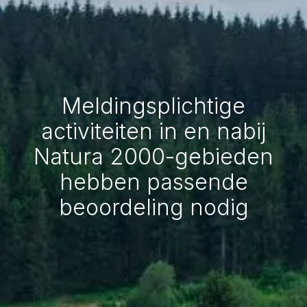
Meldingsplichtige
activiteiten in en nabij
Natura 2000-gebieden
hebben passende
beoordeling nodig