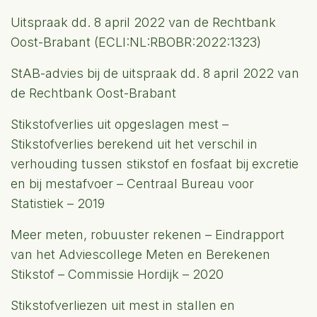
Uitspraak dd. 8 april 2022 van de Rechtbank
Oost-Brabant (ECLI:NL:RBOBR:2022:1323)
StAB-advies bij de uitspraak dd. 8 april 2022 van
de Rechtbank Oost-Brabant
Stikstofverlies uit opgeslagen mest –
Stikstofverlies berekend uit het verschil in
verhouding tussen stikstof en fosfaat bij excretie
en bij mestafvoer – Centraal Bureau voor
Statistiek – 2019
Meer meten, robuuster rekenen – Eindrapport
van het Adviescollege Meten en Berekenen
Stikstof – Commissie Hordijk – 2020
Stikstofverliezen uit mest in stallen en