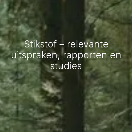
Stikstof – relevante
uitspraken, rapporten en
studies