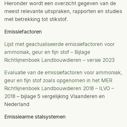
Hieronder wordt een overzicht gegeven van de
meest relevante uitspraken, rapporten en studies
met betrekking tot stikstof.
Emissiefactoren
Lijst met geactualiseerde emissiefactoren voor
ammoniak, geur en fijn stof – Bijlage
Richtlijnenboek Landbouwdieren – versie 2023
Evaluatie van de emissiefactoren voor ammoniak,
geur en fijn stof zoals opgenomen in het MER
Richtlijnenboek Landbouwdieren 2018 – ILVO –
2018
– bijlage 5 vergelijking Vlaanderen en
Nederland
Emissiearme stalsystemen