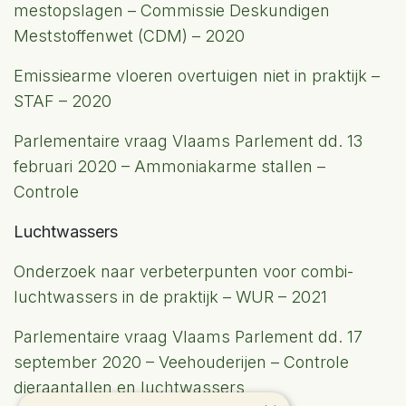
mestopslagen – Commissie Deskundigen
Meststoffenwet (CDM) – 2020
Emissiearme vloeren overtuigen niet in praktijk –
STAF – 2020
Parlementaire vraag Vlaams Parlement dd. 13
februari 2020 – Ammoniakarme stallen –
Controle
Luchtwassers
Onderzoek naar verbeterpunten voor combi-
luchtwassers in de praktijk – WUR – 2021
Parlementaire vraag Vlaams Parlement dd. 17
september 2020 – Veehouderijen – Controle
dieraantallen en luchtwassers