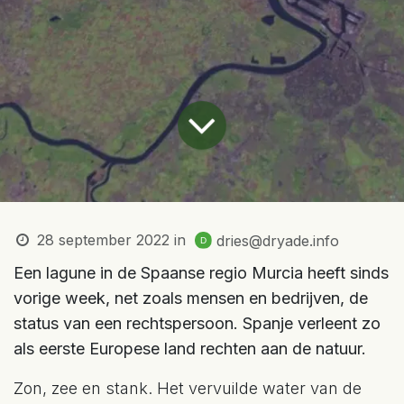
28 september 2022
in
dries@dryade.info
Een lagune in de Spaanse regio Murcia heeft sinds
vorige week, net zoals mensen en bedrijven, de
status van een rechtspersoon. Spanje verleent zo
als eerste Europese land rechten aan de natuur.
Zon, zee en stank. Het vervuilde water van de