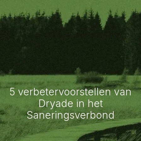
5 verbetervoorstellen van
Dryade in het
Saneringsverbond