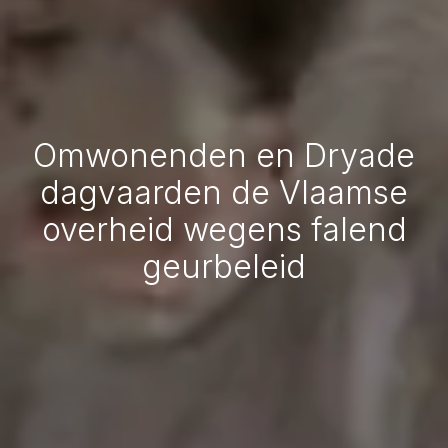
Omwonenden en Dryade
dagvaarden de Vlaamse
overheid wegens falend
geurbeleid